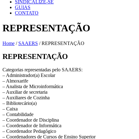
SINDICALIZE-SE
GUIAS
CONTATO
REPRESENTAÇÃO
Home
/
SAAERS
/ REPRESENTAÇÃO
REPRESENTAÇÃO
Categorias representadas pelo SAAERS:
– Administrador(a) Escolar
– Almoxarife
– Analista de Microinformática
– Auxiliar de secretaria
– Auxiliares de Cozinha
– Bibliotecário(a)
– Caixa
– Contabilidade
– Coordenador de Disciplina
– Coordenador de Informática
– Coordenador Pedagógico
– Coordenadores de Cursos de Ensino Superior