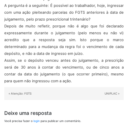
A pergunta é a seguinte: É possível ao trabalhador, hoje, ingressar
com uma ação pleiteando parcelas do FGTS anteriores à data de
julgamento, pelo prazo prescricional trintenário?
Depois de muito refletir, porque não é algo que foi declarado
expressamente durante o julgamento (pelo menos eu não vi)
acredito que a resposta seja sim. Isto porque o marco
determinado para a mudança da regra foi o vencimento de cada
depósito, e não a data de ingresso em juízo.
Assim, se o depósito venceu antes do julgamento, a prescrição
será de 30 anos à contar do vencimento, ou de cinco anos a
contar da data do julgamento (o que ocorrer primeiro), mesmo
para quem não ingressou com a ação.
«
Atenção: FGTS
UNIPLAC
»
Deixe uma resposta
Você precisa fazer o
login
para publicar um comentário.