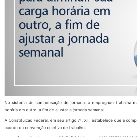
No sistema de compensação de jornada, o empregado trabalha ma
horária em outro, a fim de ajustar a jornada semanal.
A Constituição Federal, em seu artigo 7º, XIII, estabelece que a co
acordo ou convenção coletiva de trabalho.