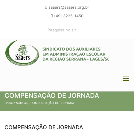
saaers@saaers.org.br
(49) 3225-1450
COMPENSAÇÃO DE JORNADA
Home
/
Notícias
/ COMPENSAÇÃO DE JORNADA
COMPENSAÇÃO DE JORNADA