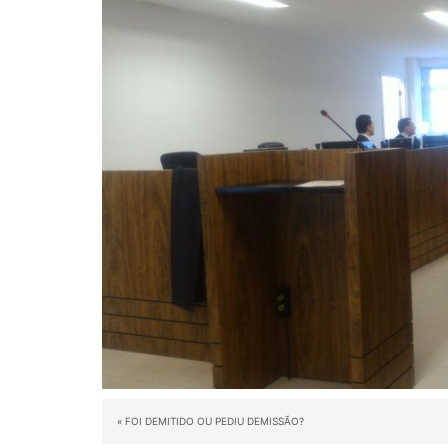
«
FOI DEMITIDO OU PEDIU DEMISSÃO?