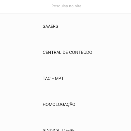
SAAERS
CENTRAL DE CONTEÚDO
TAC – MPT
HOMOLOGAÇÃO
SINDICALIZE-SE