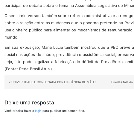
participar de debate sobre o tema na Assembleia Legislativa de Mina
O seminário versou também sobre reforma administrativa e a renego
sobre a relação entre as mudanças que o governo pretende na Previd
usa dinheiro público para alimentar os mecanismos de remuneração da
mundo.
Em sua exposição, Maria Lúcia também mostrou que a PEC prevê a
social nas ações de saúde, previdência e assistência social, preserva
seja, isto pode legalizar a fabricação do déficit da Previdência, omi
(Fonte: Rede Brasil Atual)
«
UNIVERSIDADE É CONDENADA POR LITIGÂNCIA DE MÁ-FÉ
Guedes fala do 
Deixe uma resposta
Você precisa fazer o
login
para publicar um comentário.