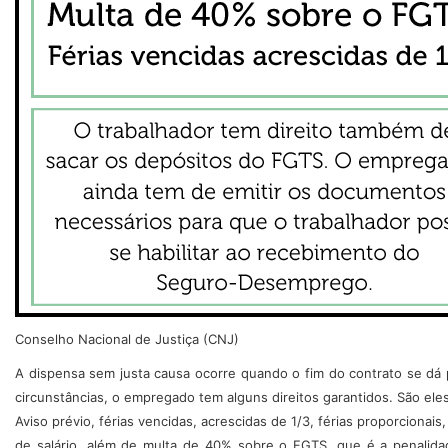
Conselho Nacional de Justiça (CNJ)
A dispensa sem justa causa ocorre quando o fim do contrato se dá
circunstâncias, o empregado tem alguns direitos garantidos. São eles
Aviso prévio, férias vencidas, acrescidas de 1/3, férias proporcionais,
de salário, além de multa de 40% sobre o FGTS, que é a penalidad