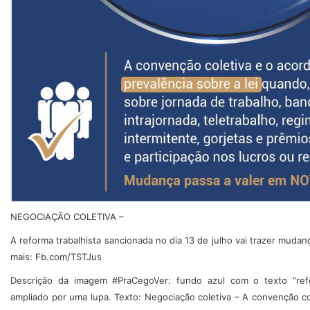
NEGOCIAÇÃO COLETIVA –
A reforma trabalhista sancionada no dia 13 de julho vai trazer mudanç
mais: Fb.com/TSTJus
Descrição da imagem #PraCegoVer: fundo azul com o texto “refor
ampliado por uma lupa. Texto: Negociação coletiva – A convenção co